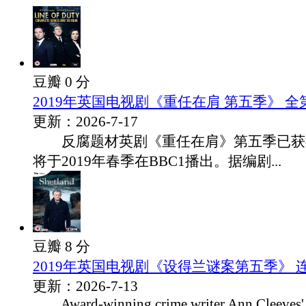
豆瓣 0 分
2019年英国电视剧《重任在肩 第五季》 全
更新：2026-7-17
反腐题材英剧《重任在肩》第五季已获
将于2019年春季在BBC1播出。据编剧...
豆瓣 8 分
2019年英国电视剧《设得兰谜案第五季》 
更新：2026-7-13
Award-winning crime writer Ann Cleeves' b