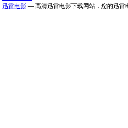
迅雷电影
— 高清迅雷电影下载网站，您的迅雷