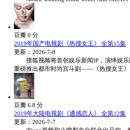
豆瓣 0 分
2019年国产电视剧《热搜女王》 全第15集
更新：2026-7-8
搜狐视频将首创娱乐新闻IP，演绎娱乐
重磅推出都市时尚宫斗剧——《热搜女王》..
豆瓣 6.8 分
2019年大陆电视剧《通感恋人》 全第12集
更新：2026-7-7