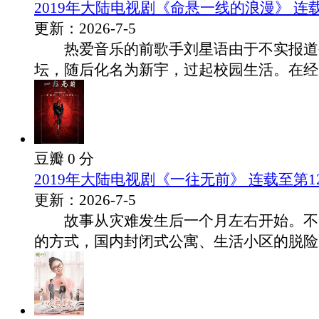
2019年大陆电视剧《命悬一线的浪漫》 连
更新：2026-7-5
热爱音乐的前歌手刘星语由于不实报道
坛，随后化名为新宇，过起校园生活。在经历了
豆瓣 0 分
2019年大陆电视剧《一往无前》 连载至第1
更新：2026-7-5
故事从灾难发生后一个月左右开始。不
的方式，国内封闭式公寓、生活小区的脱险成.