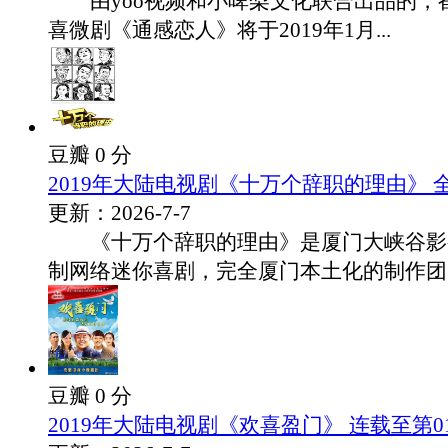
由yoo视频和小啤梨文化联合出品的，
喜微剧《通感恋人》将于2019年1月...
豆瓣 0 分
2019年大陆电视剧《十万个辞职的理由》 全
更新：2026-7-7
《十万个辞职的理由》是厦门大峡谷影
制网络迷你喜剧，完全厦门本土化的制作团队.
豆瓣 0 分
2019年大陆电视剧《欢喜盈门》 连载至第0