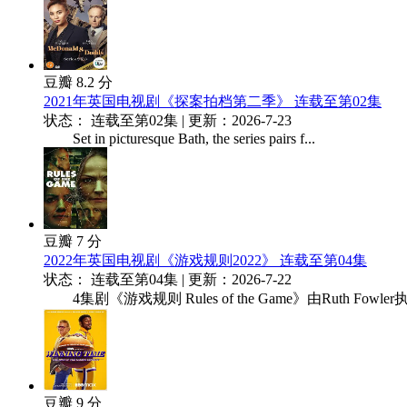
豆瓣 8.2 分
2021年英国电视剧《探案拍档第二季》 连载至第02集
状态： 连载至第02集 | 更新：2026-7-23
Set in picturesque Bath, the series pairs f...
豆瓣 7 分
2022年英国电视剧《游戏规则2022》 连载至第04集
状态： 连载至第04集 | 更新：2026-7-22
4集剧《游戏规则 Rules of the Game》由Ruth Fowler执
豆瓣 9 分