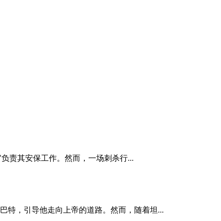
负责其安保工作。然而，一场刺杀行...
，引导他走向上帝的道路。然而，随着坦...