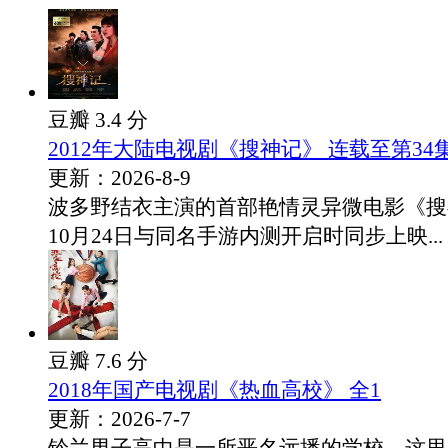
豆瓣 3.4 分
2012年大陆电视剧《搜神记》 连载至第34
更新：2026-8-9
波多野结衣主演的首部艳情灵异微电影《搜
10月24日与同名手游内测开启时同步上映...
豆瓣 7.6 分
2018年国产电视剧《热血高校》 全1
更新：2026-7-7