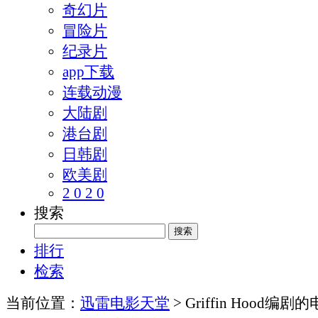
奇幻片
冒险片
纪录片
app下载
连载动漫
大陆剧
港台剧
日韩剧
欧美剧
2 0 2 0
搜索
排行
检索
当前位置：
迅雷电影天堂
> Griffin Hood编剧