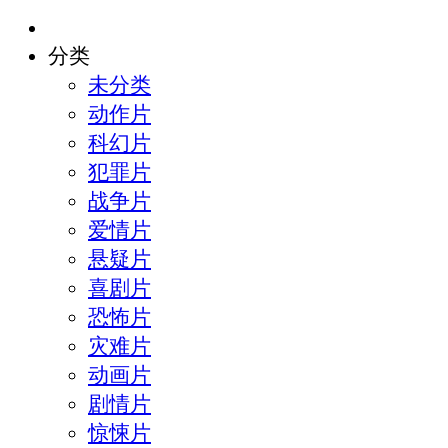
分类
未分类
动作片
科幻片
犯罪片
战争片
爱情片
悬疑片
喜剧片
恐怖片
灾难片
动画片
剧情片
惊悚片