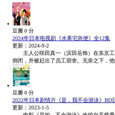
豆瓣 0 分
2024年日本电视剧《水果宅急便》全12集
更新：2024-9-2
主人公咲田真一（滨田岳饰）在东京工
倒闭，并被赶出了员工宿舍。无奈之下，他回.
豆瓣 0 分
2022年日本剧情片《是，我不会游泳》BD
更新：2023-1-5