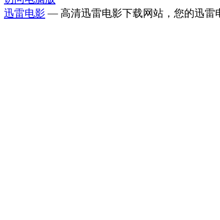
迅雷电影
— 高清迅雷电影下载网站，您的迅雷