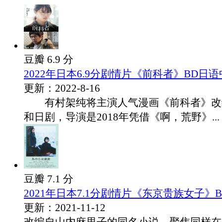
豆瓣 6.9 分
2022年日本6.9分剧情片《前科者》BD日
更新：2022-8-16
有村架纯将主演人气漫画《前科者》改
和日剧，导演是2018年凭借《啊，荒野》...
豆瓣 7.1 分
2021年日本7.1分剧情片《东京贵族女子》
更新：2021-11-12