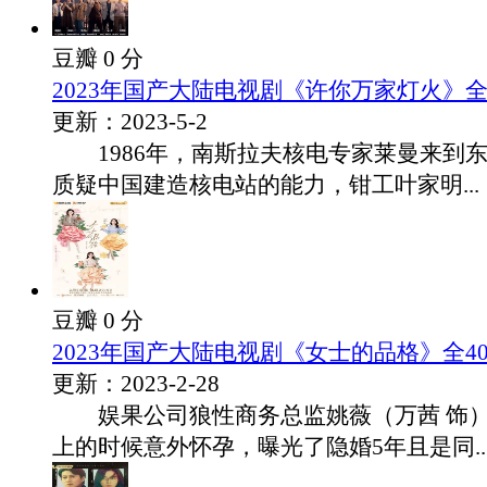
豆瓣 0 分
2023年国产大陆电视剧《许你万家灯火》全
更新：2023-5-2
1986年，南斯拉夫核电专家莱曼来到
质疑中国建造核电站的能力，钳工叶家明...
豆瓣 0 分
2023年国产大陆电视剧《女士的品格》全4
更新：2023-2-28
娱果公司狼性商务总监姚薇（万茜 饰）
上的时候意外怀孕，曝光了隐婚5年且是同..