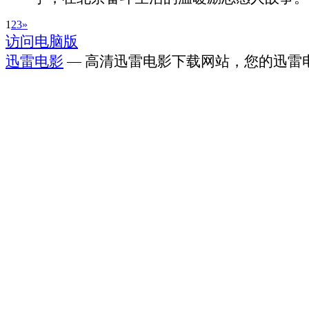
1
2
3
»
访问电脑版
迅雷电影
— 高清迅雷电影下载网站，您的迅雷