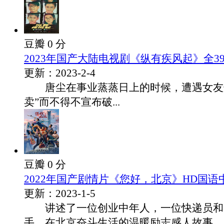
豆瓣 0 分
2023年国产大陆电视剧《纵有疾风起》全3
更新：2023-2-4
唐尘在事业蒸蒸日上的时候，遭遇女友
卖”而不得不宣布破...
豆瓣 0 分
2022年国产剧情片《您好，北京》HD国语
更新：2023-1-5
讲述了一位创业中年人，一位快递员和
手，在北京奋斗生活的温暖励志感人故事。◎.