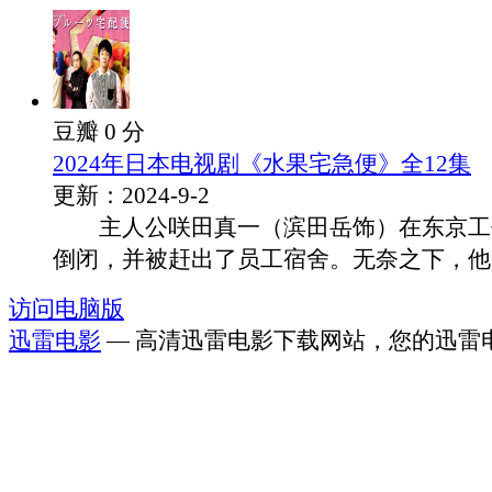
豆瓣 0 分
2024年日本电视剧《水果宅急便》全12集
更新：2024-9-2
主人公咲田真一（滨田岳饰）在东京工
倒闭，并被赶出了员工宿舍。无奈之下，他回.
访问电脑版
迅雷电影
— 高清迅雷电影下载网站，您的迅雷