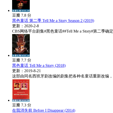
豆瓣 7.8 分
黑色童话 第二季 Tell Me a Story Season 2 (2019)
更新：2020-2-8
CBS网络平台剧集#黑色童话##Tell Me a Story#第二季
豆瓣 7.7 分
黑色童话 Tell Me a Story (2018)
更新：2019-8-21
这部由同名西班牙剧改编的剧集把各种名童话重新改编，然
豆瓣 7.3 分
在我消失前 Before I Disappear (2014)