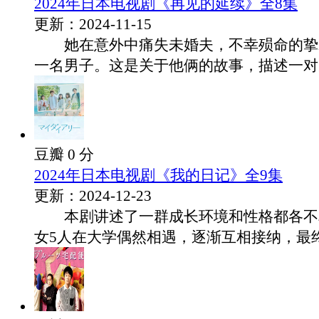
2024年日本电视剧《再见的延续》全8集
更新：2024-11-15
她在意外中痛失未婚夫，不幸殒命的挚
一名男子。这是关于他俩的故事，描述一对男.
豆瓣 0 分
2024年日本电视剧《我的日记》全9集
更新：2024-12-23
本剧讲述了一群成长环境和性格都各不
女5人在大学偶然相遇，逐渐互相接纳，最终.