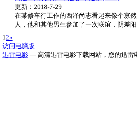
更新：2018-7-29
在某修车行工作的西泽尚志看起来像个寡然
人，他和其他男生参加了一次联谊，阴差阳错和
1
2
»
访问电脑版
迅雷电影
— 高清迅雷电影下载网站，您的迅雷