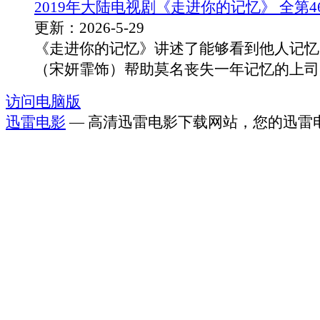
2019年大陆电视剧《走进你的记忆》 全第4
更新：2026-5-29
《走进你的记忆》讲述了能够看到他人记忆
（宋妍霏饰）帮助莫名丧失一年记忆的上司龙.
访问电脑版
迅雷电影
— 高清迅雷电影下载网站，您的迅雷