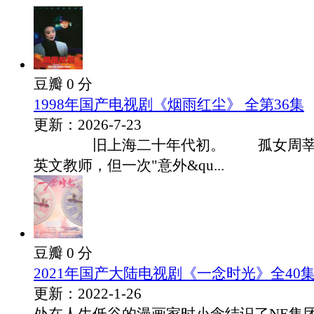
豆瓣 0 分
1998年国产电视剧《烟雨红尘》 全第36集
更新：2026-7-23
旧上海二十年代初。 孤女周莘瑜
英文教师，但一次"意外&qu...
豆瓣 0 分
2021年国产大陆电视剧《一念时光》全40
更新：2022-1-26