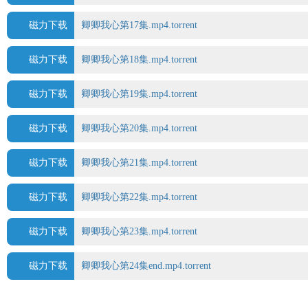
磁力下载
卿卿我心第17集.mp4.torrent
磁力下载
卿卿我心第18集.mp4.torrent
磁力下载
卿卿我心第19集.mp4.torrent
磁力下载
卿卿我心第20集.mp4.torrent
磁力下载
卿卿我心第21集.mp4.torrent
磁力下载
卿卿我心第22集.mp4.torrent
磁力下载
卿卿我心第23集.mp4.torrent
磁力下载
卿卿我心第24集end.mp4.torrent