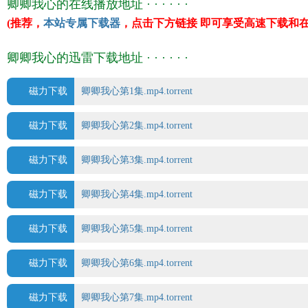
卿卿我心的在线播放地址 · · · · · ·
片 长 45分钟
(推荐，
本站专属下载器
，点击下方链接 即可享受高速下载和在
卿卿我心的迅雷下载地址 · · · · · ·
磁力下载
卿卿我心第1集.mp4.torrent
磁力下载
卿卿我心第2集.mp4.torrent
磁力下载
卿卿我心第3集.mp4.torrent
磁力下载
卿卿我心第4集.mp4.torrent
磁力下载
卿卿我心第5集.mp4.torrent
磁力下载
卿卿我心第6集.mp4.torrent
磁力下载
卿卿我心第7集.mp4.torrent